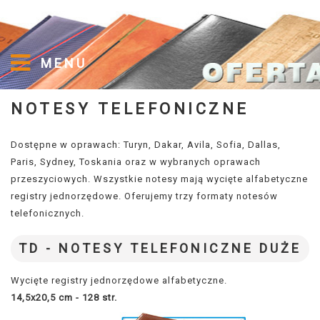
MENU
NOTESY TELEFONICZNE
Dostępne w oprawach: Turyn, Dakar, Avila, Sofia, Dallas,
Paris, Sydney, Toskania oraz w wybranych oprawach
przeszyciowych. Wszystkie notesy mają wycięte alfabetyczne
registry jednorzędowe. Oferujemy trzy formaty notesów
telefonicznych.
TD - NOTESY TELEFONICZNE DUŻE
Wycięte registry jednorzędowe alfabetyczne.
14,5x20,5 cm - 128 str.